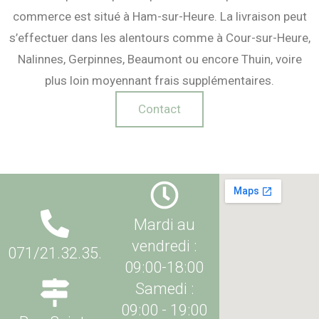
commerce est situé à Ham-sur-Heure. La livraison peut
s’effectuer dans les alentours comme à Cour-sur-Heure,
Nalinnes, Gerpinnes, Beaumont ou encore Thuin, voire
plus loin moyennant frais supplémentaires.
Contact
Mardi au
vendredi :
071/21.32.35.
09:00-18:00
Samedi :
09:00 - 19:00