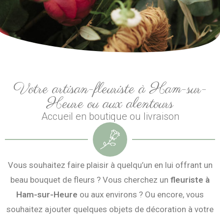
Votre artisan-fleuriste à Ham-sur-
Heure ou aux alentours
Accueil en boutique ou livraison
Vous souhaitez faire plaisir à quelqu’un en lui offrant un
beau bouquet de fleurs ? Vous cherchez un
fleuriste à
Ham-sur-Heure
ou aux environs ? Ou encore, vous
souhaitez ajouter quelques objets de décoration à votre