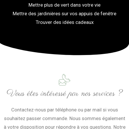
Mettre plus de vert dans votre vie
Mettre des jardinières sur vos appuis de fenêtre
Trouver des idées cadeaux
Vous êtes intéressé par nos services ?
Contactez-nous par téléphone ou par mail si vous
souhaitez passer commande. Nous sommes également
à votre disposition pour répondre à vos questions. Notre